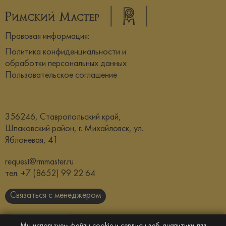
Правовая информация:
Политика конфиденциальности и
обработки персональных данных
Пользовательское соглашение
356246, Ставропольский край,
Шпаковский район, г. Михайловск, ул.
Яблоневая, 41
request@rmmaster.ru
тел.
+7 (8652) 99 22 64
Связаться с менеджером
Скачать каталог