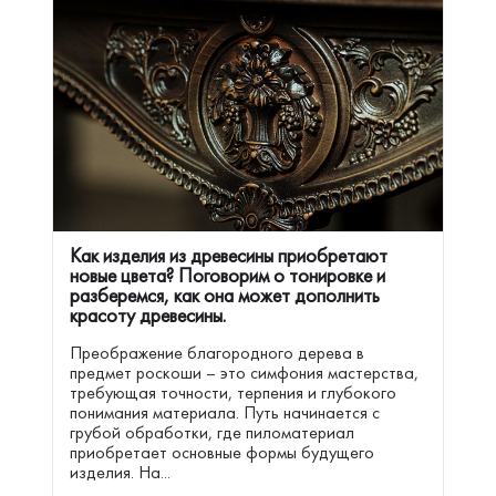
Как изделия из древесины приобретают
новые цвета? Поговорим о тонировке и
разберемся, как она может дополнить
красоту древесины.
Преображение благородного дерева в
предмет роскоши – это симфония мастерства,
требующая точности, терпения и глубокого
понимания материала. Путь начинается с
грубой обработки, где пиломатериал
приобретает основные формы будущего
изделия. На...