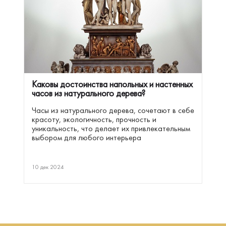
Каковы достоинства напольных и настенных
часов из натурального дерева?
Часы из натурального дерева, сочетают в себе
красоту, экологичность, прочность и
уникальность, что делает их привлекательным
выбором для любого интерьера
10 дек 2024