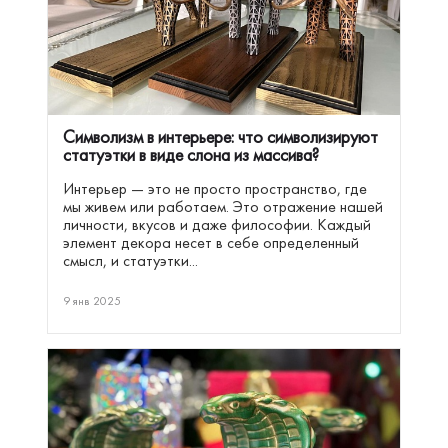
Символизм в интерьере: что символизируют
статуэтки в виде слона из массива?
Интерьер — это не просто пространство, где
мы живем или работаем. Это отражение нашей
личности, вкусов и даже философии. Каждый
элемент декора несет в себе определенный
смысл, и статуэтки...
9 янв 2025