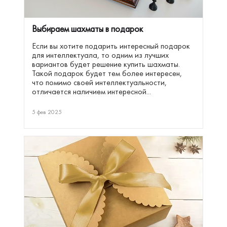
Выбираем шахматы в подарок
Если вы хотите подарить интересный подарок
для интеллектуала, то одним из лучших
вариантов будет решение купить шахматы.
Такой подарок будет тем более интересен,
что помимо своей интеллектуальности,
отличается наличием интересной...
5 фев 2025