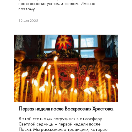
пространство уютом и теплом. Именно
поэтому...
12 мая 2025
Первая неделя после Воскресения Христова.
В этой статье мы погрузимся в атмосферу
Светлой седмицы – первой недели после
Пасхи. Мы расскажем о традициях, которые