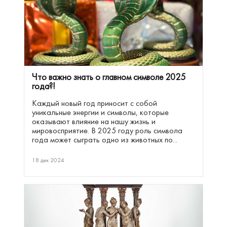
Что важно знать о главном символе 2025
года?!
Каждый новый год приносит с собой
уникальные энергии и символы, которые
оказывают влияние на нашу жизнь и
мировосприятие. В 2025 году роль символа
года может сыграть одно из животных по...
18 дек 2024