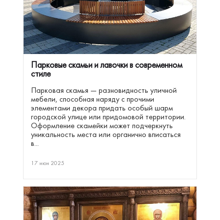
Парковые скамьи и лавочки в современном
стиле
Парковая скамья — разновидность уличной
мебели, способная наряду с прочими
элементами декора придать особый шарм
городской улице или придомовой территории.
Оформление скамейки может подчеркнуть
уникальность места или органично вписаться
в...
17 июн 2025