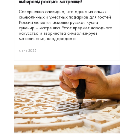
выбираем роспись матрешки!
Совершенно очевидно, что одним из самых
символичных и уместных подарков для гостей
России является исконно русская кукла-
сувенир – матрешка. Этот предмет народного
искусства и творчества символизирует
материнство, плодородие и...
4 апр 2025