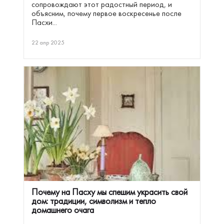
сопровождают этот радостный период, и
объясним, почему первое воскресенье после
Пасхи...
22 апр 2025
Почему на Пасху мы спешим украсить свой
дом: традиции, символизм и тепло
домашнего очага