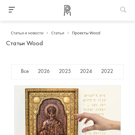
Статьи и новости
Статьи
Проекты Wood
Статьи Wood
Все
2026
2025
2024
2022