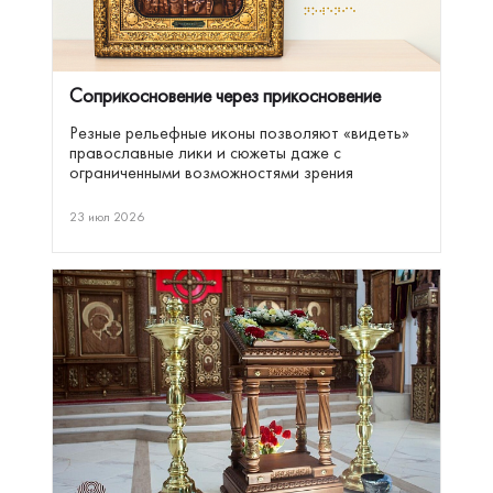
Соприкосновение через прикосновение
Резные рельефные иконы позволяют «видеть»
православные лики и сюжеты даже с
ограниченными возможностями зрения
23 июл 2026