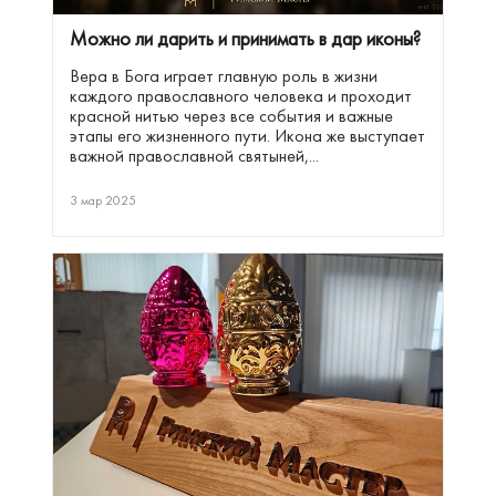
Можно ли дарить и принимать в дар иконы?
Вера в Бога играет главную роль в жизни
каждого православного человека и проходит
красной нитью через все события и важные
этапы его жизненного пути. Икона же выступает
важной православной святыней,...
3 мар 2025