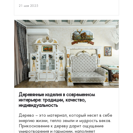
21 мая 2025
Деревянные изделия в современном
интерьере: традиции, качество,
индивидуальность
Дерево – это материал, который несет в себе
энергию жизни, тепло земли и мудрость веков.
Прикосновение к дереву дарит ощущение
умиротворения и гармонии, наполняет