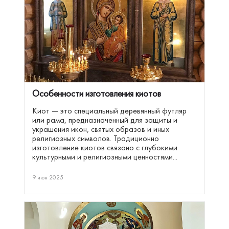
Особенности изготовления киотов
Киот — это специальный деревянный футляр
или рама, предназначенный для защиты и
украшения икон, святых образов и иных
религиозных символов. Традиционно
изготовление киотов связано с глубокими
культурными и религиозными ценностями...
9 июн 2025