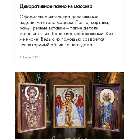
Декоративное панно из массива
Оформление интерьера деревянными
изделиями стало модным. Панно, картины,
рамы, резные вставки – такие детали
становятся все более востребованными. Как
же иначе! Ведь с их помощью создается
неповторимый облик вашего дома!
18 мар 2025