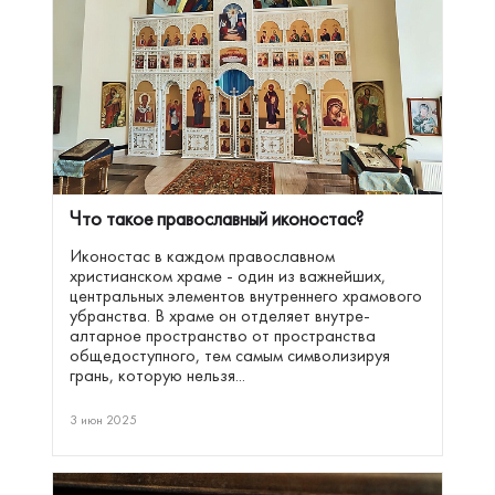
Что такое православный иконостас?
Иконостас в каждом православном
христианском храме - один из важнейших,
центральных элементов внутреннего храмового
убранства. В храме он отделяет внутре-
алтарное пространство от пространства
общедоступного, тем самым символизируя
грань, которую нельзя...
3 июн 2025