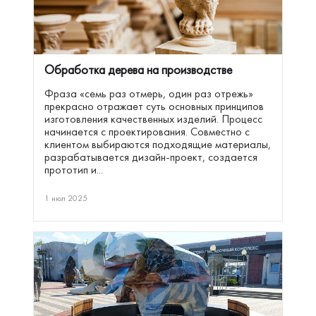
Обработка дерева на производстве
Фраза «семь раз отмерь, один раз отрежь»
прекрасно отражает суть основных принципов
изготовления качественных изделий. Процесс
начинается с проектирования. Совместно с
клиентом выбираются подходящие материалы,
разрабатывается дизайн-проект, создается
прототип и...
1 июл 2025