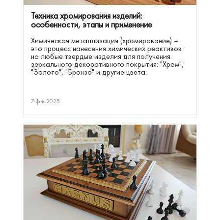
Техника хромирования изделий:
особенности, этапы и применение
Химическая металлизация (хромирование) –
это процесс нанесения химических реактивов
на любые твердые изделия для получения
зеркального декоративного покрытия: "Хром",
"Золото", "Бронза" и другие цвета.
7 фев 2025