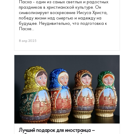
Пасха - один из самых светлых и радостных
праздников в христианской культуре. Он
символизирует воскресение Иисуса Христа,
победу жизни над смертью и надежду на
будущее. Неудивительно, что подготовка к
Пасхе...
8 апр 2025
Лучший подарок для иностранца –