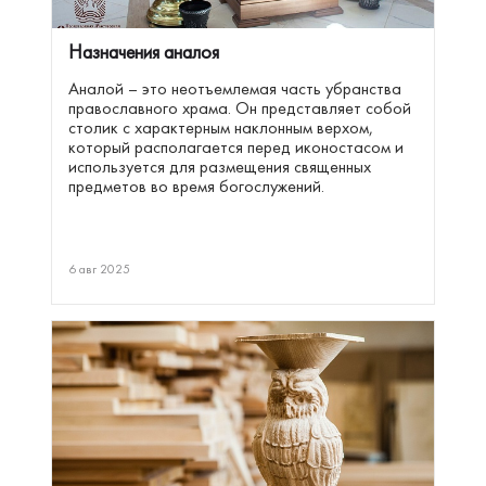
Назначения аналоя
Аналой – это неотъемлемая часть убранства
православного храма. Он представляет собой
столик с характерным наклонным верхом,
который располагается перед иконостасом и
используется для размещения священных
предметов во время богослужений.
6 авг 2025