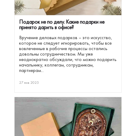
Подарок не по делу. Какие подарки не
принято дарить в офисе?
Вручение деловых подарков – это искусство,
которое не следует игнорировать, чтобы все
вовлеченные в рабочие процессы остались
довольны сотрудничеством. Мы уже
неоднократно обсуждали, что можно подарить
начальнику, коллегам, сотрудникам,
партнерам...
27 янв 2025