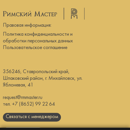
Правовая информация:
Политика конфиденциальности и
обработки персональных данных
Пользовательское соглашение
356246, Ставропольский край,
Шпаковский район, г. Михайловск, ул.
Яблоневая, 41
request@rmmaster.ru
тел.
+7 (8652) 99 22 64
Связаться с менеджером