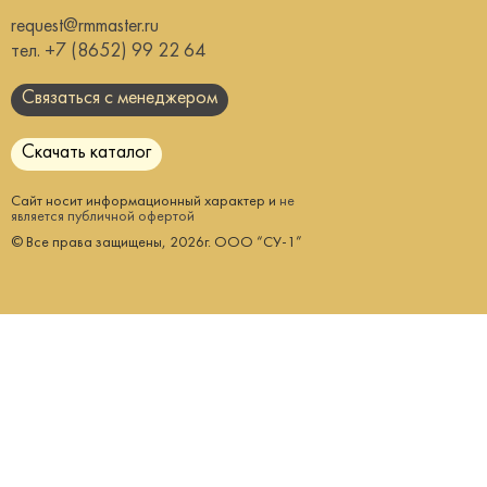
request@rmmaster.ru
тел.
+7 (8652) 99 22 64
Связаться с менеджером
Скачать каталог
Сайт носит информационный характер и
не
является публичной офертой
© Все права защищены, 2026г. ООО “СУ-1”