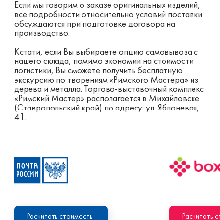
Если мы говорим о заказе оригинальных изделий,
все подробности относительно условий поставки
обсуждаются при подготовке договора на
производство.
Кстати, если Вы выбираете опцию самовывоза с
нашего склада, помимо экономии на стоимости
логистики, Вы сможете получить бесплатную
экскурсию по творениям «Римского Мастера» из
дерева и металла. Торгово-выставочный комплекс
«Римский Мастер» располагается в Михайловске
(Ставропольский край) по адресу: ул. Яблоневая,
41.
Расчитать стоимость
Расчитать 