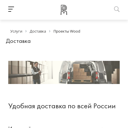
Услуги
Доставка
Проекты Wood
Доставка
Удобная доставка по всей России