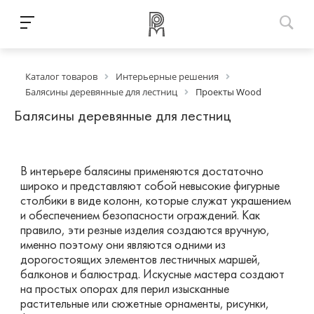
Каталог товаров
Интерьерные решения
Балясины деревянные для лестниц
Проекты Wood
Балясины деревянные для лестниц
В интерьере балясины применяются достаточно
широко и представляют собой невысокие фигурные
столбики в виде колонн, которые служат украшением
и обеспечением безопасности ограждений. Как
правило, эти резные изделия создаются вручную,
именно поэтому они являются одними из
дорогостоящих элементов лестничных маршей,
балконов и балюстрад. Искусные мастера создают
на простых опорах для перил изысканные
растительные или сюжетные орнаменты, рисунки,