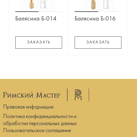
Балясина Б-014
Балясина Б-016
ЗАКАЗАТЬ
ЗАКАЗАТЬ
Правовая информация:
Политика конфиденциальности и
обработки персональных данных
Пользовательское соглашение