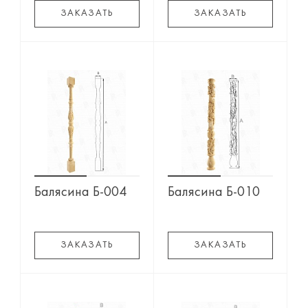
ЗАКАЗАТЬ
ЗАКАЗАТЬ
Балясина Б-004
Балясина Б-010
ЗАКАЗАТЬ
ЗАКАЗАТЬ