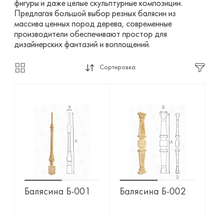
фигуры и даже целые скульптурные композиции.
Предлагая большой выбор резных балясин из
массива ценных пород дерева, современные
производители обеспечивают простор для
дизайнерских фантазий и воплощений.
Сортировка
Балясина Б-001
Балясина Б-002