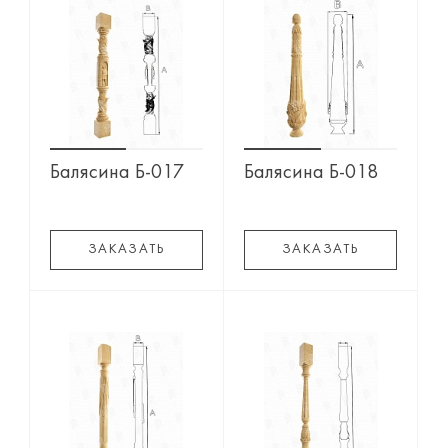
Балясина Б-017
Балясина Б-018
ЗАКАЗАТЬ
ЗАКАЗАТЬ