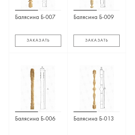
Балясина Б-007
Балясина Б-009
ЗАКАЗАТЬ
ЗАКАЗАТЬ
Балясина Б-006
Балясина Б-013