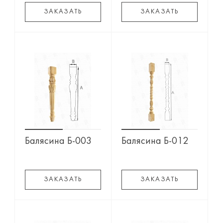
ЗАКАЗАТЬ
ЗАКАЗАТЬ
Балясина Б-003
Балясина Б-012
ЗАКАЗАТЬ
ЗАКАЗАТЬ