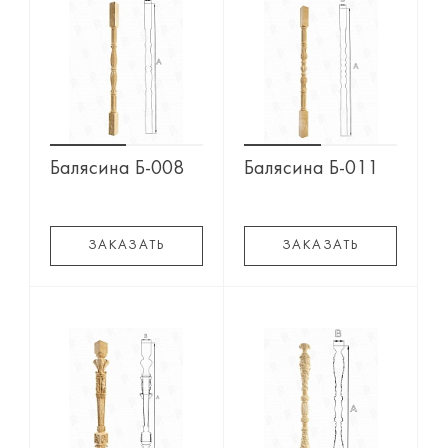
Балясина Б-008
Балясина Б-011
ЗАКАЗАТЬ
ЗАКАЗАТЬ