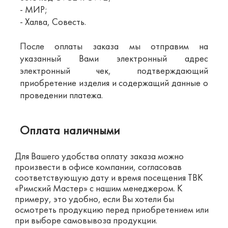
- МИР;
- Халва, Совесть.
После оплаты заказа мы отправим на
указанный Вами электронный адрес
электронный чек, подтверждающий
приобретение изделия и содержащий данные о
проведении платежа.
Оплата наличными
Для Вашего удобства оплату заказа можно
произвести в офисе компании, согласовав
соответствующую дату и время посещения ТВК
«Римский Мастер» с нашим менеджером. К
примеру, это удобно, если Вы хотели бы
осмотреть продукцию перед приобретением или
при выборе самовывоза продукции.