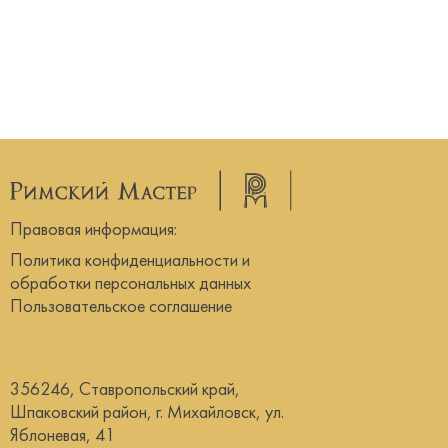
Правовая информация:
Политика конфиденциальности и
обработки персональных данных
Пользовательское соглашение
356246, Ставропольский край,
Шпаковский район, г. Михайловск, ул.
Яблоневая, 41