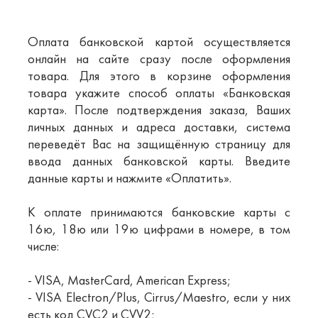
Оплата банковской картой осуществляется
онлайн на сайте сразу после оформления
товара. Для этого в корзине оформления
товара укажите способ оплаты «Банковская
карта». После подтверждения заказа, Ваших
личных данных и адреса доставки, система
переведёт Вас на защищённую страницу для
ввода данных банковской карты. Введите
данные карты и нажмите «Оплатить».
К оплате принимаются банковские карты с
16ю, 18ю или 19ю цифрами в номере, в том
числе:
- VISA, MasterCard, American Express;
- VISA Electron/Plus, Cirrus/Maestro, если у них
есть код CVC2 и CVV2;