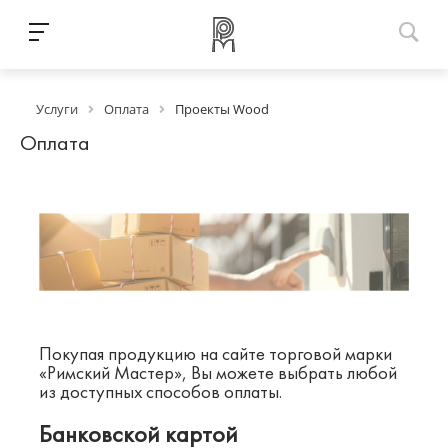
Услуги
Оплата
Проекты Wood
Оплата
Покупая продукцию на сайте торговой марки
«Римский Мастер», Вы можете выбрать любой
из доступных способов оплаты.
Банковской картой