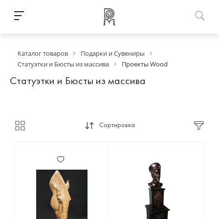
Каталог товаров
Подарки и Сувениры
Статуэтки и Бюсты из массива
Проекты Wood
Статуэтки и Бюсты из массива
Сортировка