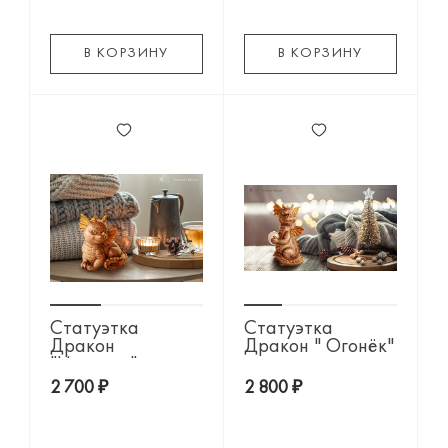
В КОРЗИНУ
В КОРЗИНУ
Статуэтка
Статуэтка
Дракон
Дракон " Огонёк"
"Искорка"
2 700 ₽
2 800 ₽