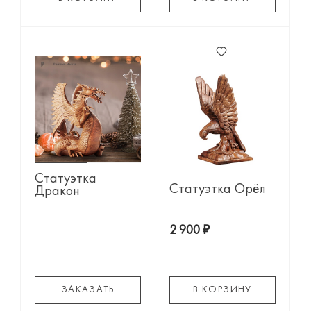
Статуэтка
Статуэтка Орёл
Дракон
2 900 ₽
ЗАКАЗАТЬ
В КОРЗИНУ