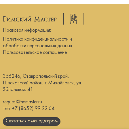
Правовая информация:
Политика конфиденциальности и
обработки персональных данных
Пользовательское соглашение
356246, Ставропольский край,
Шпаковский район, г. Михайловск, ул.
Яблоневая, 41
request@rmmaster.ru
тел.
+7 (8652) 99 22 64
Связаться с менеджером