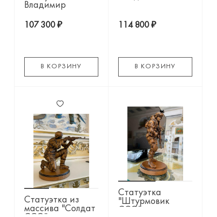
Владимир
107 300 ₽
114 800 ₽
В КОРЗИНУ
В КОРЗИНУ
Статуэтка
Статуэтка из
"Штурмовик
массива "Солдат
ССО"