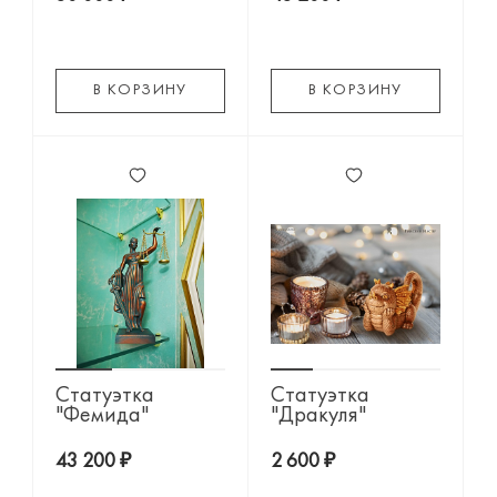
В КОРЗИНУ
В КОРЗИНУ
Статуэтка
Статуэтка
"Фемида"
"Дракуля"
43 200 ₽
2 600 ₽