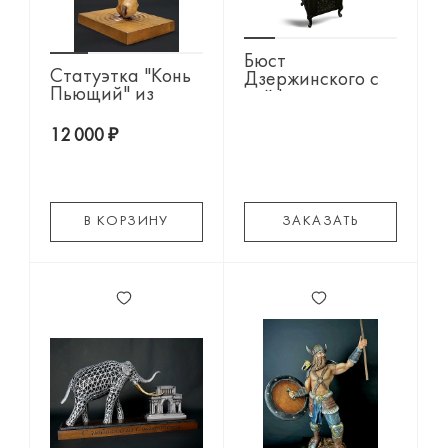
Бюст
Статуэтка "Конь
Дзержинского с
Пьющий" из
сейфом
массива
12 000 ₽
В КОРЗИНУ
ЗАКАЗАТЬ