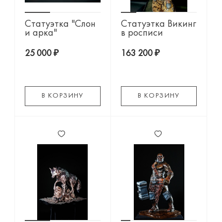
Статуэтка "Слон
Статуэтка Викинг
и арка"
в росписи
25 000 ₽
163 200 ₽
В КОРЗИНУ
В КОРЗИНУ