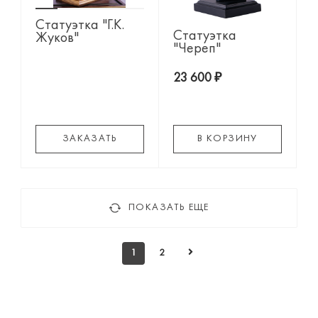
Статуэтка "Г.К.
Статуэтка
Жуков"
"Череп"
23 600 ₽
ЗАКАЗАТЬ
В КОРЗИНУ
ПОКАЗАТЬ ЕЩЕ
1
2