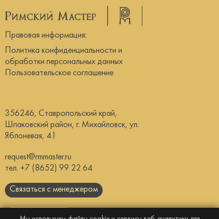
Правовая информация:
Политика конфиденциальности и
обработки персональных данных
Пользовательское соглашение
356246, Ставропольский край,
Шпаковский район, г. Михайловск, ул.
Яблоневая, 41
request@rmmaster.ru
тел.
+7 (8652) 99 22 64
Связаться с менеджером
Скачать каталог