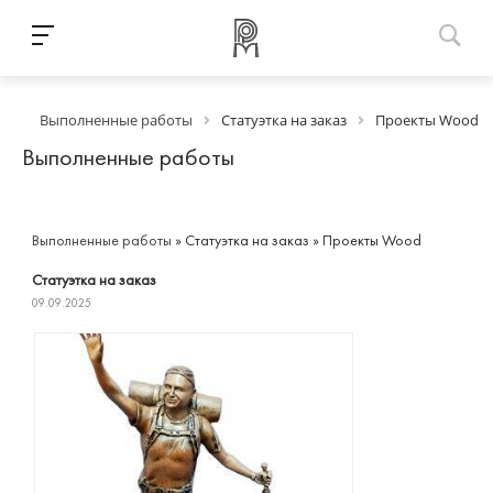
Выполненные работы
Статуэтка на заказ
Проекты Wood
Выполненные работы
Выполненные работы
»
Статуэтка на заказ
»
Проекты Wood
Статуэтка на заказ
09.09.2025