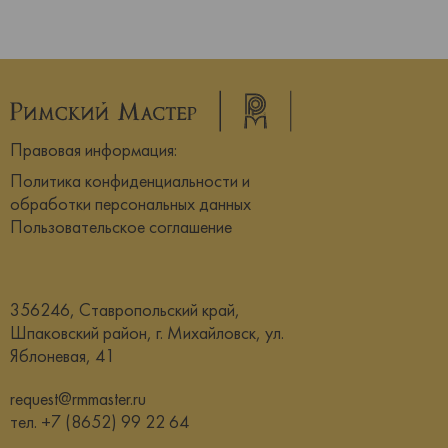
Правовая информация:
Политика конфиденциальности и
обработки персональных данных
Пользовательское соглашение
356246, Ставропольский край,
Шпаковский район, г. Михайловск, ул.
Яблоневая, 41
request@rmmaster.ru
тел.
+7 (8652) 99 22 64