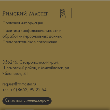
Правовая информация:
Политика конфиденциальности и
обработки персональных данных
Пользовательское соглашение
356246, Ставропольский край,
Шпаковский район, г. Михайловск, ул.
Яблоневая, 41
request@rmmaster.ru
тел.
+7 (8652) 99 22 64
Связаться с менеджером