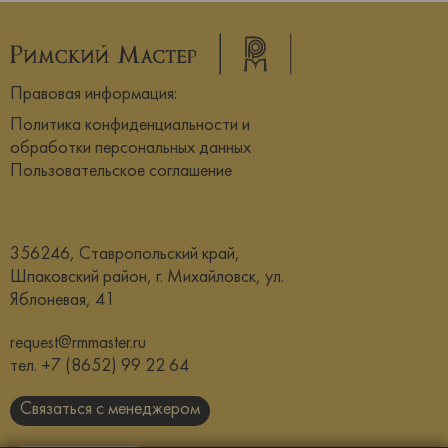
Правовая информация:
Политика конфиденциальности и
обработки персональных данных
Пользовательское соглашение
356246, Ставропольский край,
Шпаковский район, г. Михайловск, ул.
Яблоневая, 41
request@rmmaster.ru
тел.
+7 (8652) 99 22 64
Связаться с менеджером