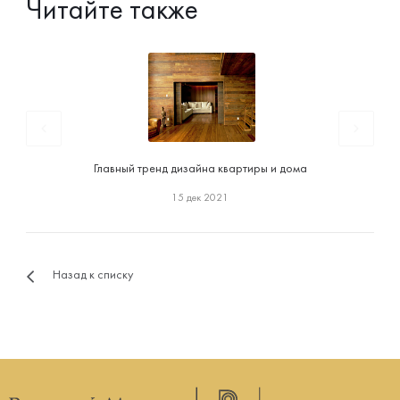
Читайте также
Главный тренд дизайна квартиры и дома
15 дек 2021
Назад к списку