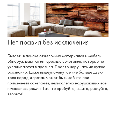
Нет правил без исключения
Бывает, в поиске отделочных материалов и мебели
обнаруживаются интересные сочетания, которые не
укладываются в правила. Просто нарушать их нужно
осознанно. Даже вышеупомянутое «не больше двух-
трех пород дерева» может быть забыто при
применении сочетаний, великолепно нарушающих все
имеющиеся рамки. Так что пробуйте, ищите, рискуйте,
творите!