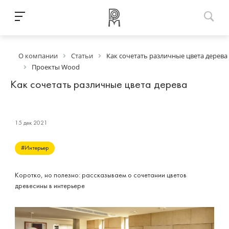
О компании
Статьи
Как сочетать различные цвета дерева
Проекты Wood
Как сочетать различные цвета дерева
15 дек 2021
#Интерьер
Коротко, но полезно: рассказываем о сочетании цветов
древесины в интерьере