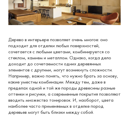
Дерево в интерьере позволяет очень многое: оно
подходит для отделки любых поверхностей,
сочетается с любыми цветами, комбинируется со
стеклом, камнем и металлом. Однако, когда дело
доходит до сочетаемости одних деревянных
элементов с другими, могут возникнуть сложности.
Например, важно понять, что нужно брать за основу,
какие уместны комбинации. Между тем, даже в
пределах одной и той же породы древесины разные
оттенки и рисунки, а современные покрытия позволяют
вводить множество тонировок. И, наоборот, цвета
наиболее часто применяемых в отделке пород
деревьев могут быть близки между собой.