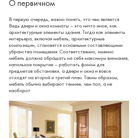
О первичном
В первую очередь, важно понять, что чем является.
Ведь двери и окна комнаты – это ничто иное, как
архитектурные элементы здания. Тогда как элементы
интерьера, включая мебель, архитектурные
композиции, становятся основными составляющими
убранства помещения. Соответственно, именно
мебель должна обращать на себя максимум внимания,
напольное покрытие – работать фоном для
предметов обстановки, а двери и окна и вовсе
отходят на второй и третий план. Таким образом,
мебель обычно выбирают темнее, чем пол, а не
наоборот.