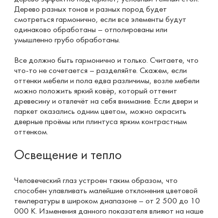
Дерево разных тонов и разных пород будет
смотреться гармонично, если все элементы будут
одинаково обработаны – отполированы или
умышленно грубо обработаны.
Все должно быть гармонично и только. Считаете, что
что-то не сочетается – разделяйте. Скажем, если
оттенки мебели и пола едва различимы, возле мебели
можно положить яркий ковёр, который оттенит
древесину и отвлечёт на себя внимание. Если двери и
паркет оказались одним цветом, можно окрасить
дверные проёмы или плинтуса ярким контрастным
оттенком.
Освещение и тепло
Человеческий глаз устроен таким образом, что
способен улавливать малейшие отклонения цветовой
температуры в широком диапазоне – от 2 500 до 10
000 К. Изменения данного показателя влияют на наше