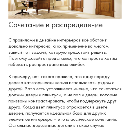
Сочетание и распределение
С правилами в дизайне интерьеров всё обстоит
довольно интересно, а их применение во многом
зависит от задачи, которую предстоит решить.
Поэтому давайте представим, что мы просто хотим
избежать распространённых ошибок.
К примеру, нет такого правила, что одну породу
дерева категорически нельзя использовать рядом с
другой. Зато есть устоявшееся мнение, что сочетаться
должны двери и плинтусы, а не пол и двери, которые
призваны контрастировать, чтобы подчеркнуть друг
друга. Когда цвет плинтуса отражается в цвете
дверей, получается идеальная база для других
элементов интерьера – это классическое сочетание.
Остальные деревянные детали в таком случае