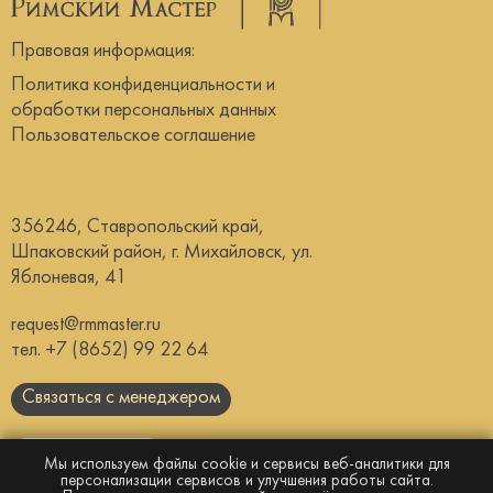
Правовая информация:
Политика конфиденциальности и
обработки персональных данных
Пользовательское соглашение
356246, Ставропольский край,
Шпаковский район, г. Михайловск, ул.
Яблоневая, 41
request@rmmaster.ru
тел.
+7 (8652) 99 22 64
Связаться с менеджером
Скачать каталог
Мы используем файлы cookie и сервисы веб-аналитики для
персонализации сервисов и улучшения работы сайта.