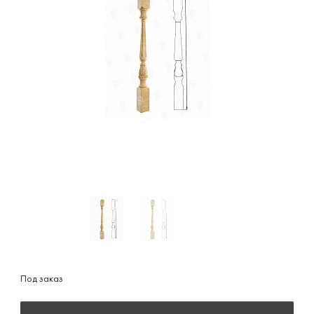
Под заказ