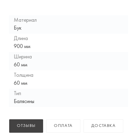
Материал
Бук
Длина
900 мм
Ширина
60 мм
Толщина
60 мм
Тип
Балясины
ОТЗЫВЫ
ОПЛАТА
ДОСТАВКА