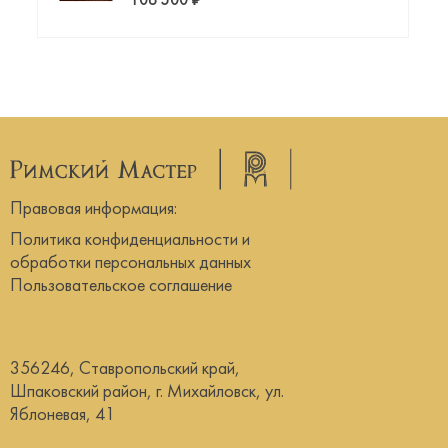
106 500 ₽
Правовая информация:
Политика конфиденциальности и
обработки персональных данных
Пользовательское соглашение
356246, Ставропольский край,
Шпаковский район, г. Михайловск, ул.
Яблоневая, 41