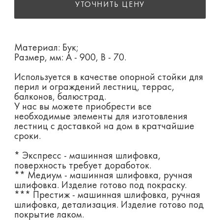
УТОЧНИТЬ ЦЕНУ
Материал: Бук;
Размер, мм: А - 900, B - 70.
Используется в качестве опорной стойки для
перил и ограждений лестниц, террас,
балконов, балюстрад.
У нас вы можете приобрести все
необходимые элементы для изготовления
лестниц с доставкой на дом в кратчайшие
сроки.
* Экспресс - машинная шлифовка,
поверхность требует доработок.
** Медиум - машинная шлифовка, ручная
шлифовка. Изделие готово под покраску.
*** Престиж - машинная шлифовка, ручная
шлифовка, детализация. Изделие готово под
покрытие лаком.