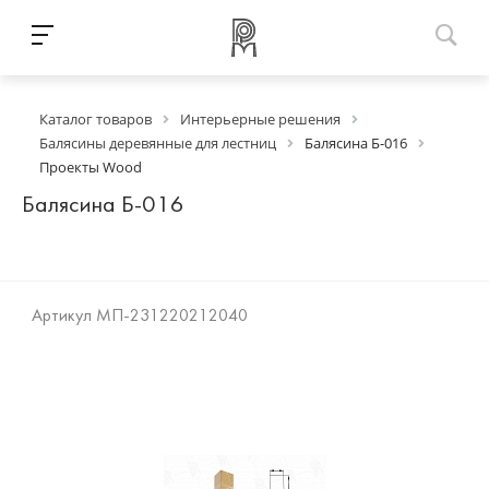
Каталог товаров
Интерьерные решения
Балясины деревянные для лестниц
Балясина Б-016
Проекты Wood
Балясина Б-016
Артикул
МП-231220212040