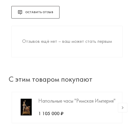
ОСТАВИТЬ ОТЗЫВ
Отзывов ещё нет – ваш может стать первым
С этим товаром покупают
Напольные часы "Римская Империя"
1 105 000 ₽