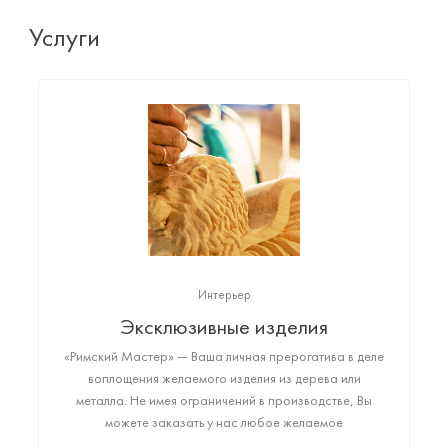
Услуги
Интерьер
Эксклюзивные изделия
«Римский Мастер» — Ваша личная прерогатива в деле
воплощения желаемого изделия из дерева или
металла. Не имея ограничений в производстве, Вы
можете заказать у нас любое желаемое
высококачественное изделие: от монументального