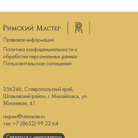
Правовая информация:
Политика конфиденциальности и
обработки персональных данных
Пользовательское соглашение
356246, Ставропольский край,
Шпаковский район, г. Михайловск, ул.
Яблоневая, 41
request@rmmaster.ru
тел.
+7 (8652) 99 22 64
Связаться с менеджером