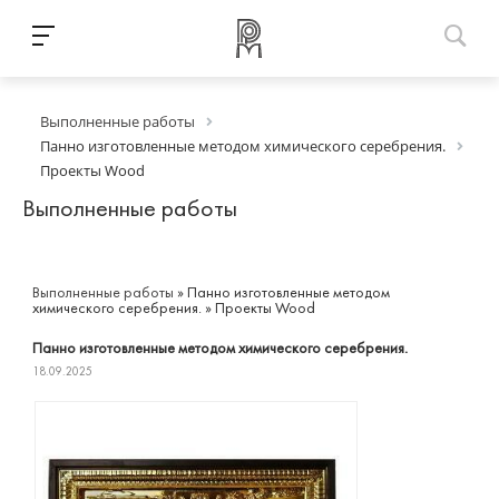
Выполненные работы
Панно изготовленные методом химического серебрения.
Проекты Wood
Выполненные работы
Выполненные работы
»
Панно изготовленные методом
химического серебрения.
»
Проекты Wood
Панно изготовленные методом химического серебрения.
18.09.2025