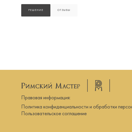
РЕШЕНИЕ
ОТЗЫВЫ
Правовая информация:
Политика конфиденциальности и обработки персо
Пользовательское соглашение