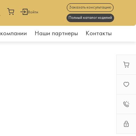
Заказать консультацию
Войти
Полный каталог изделий
 компании
Наши партнеры
Контакты