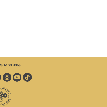
дите за нами