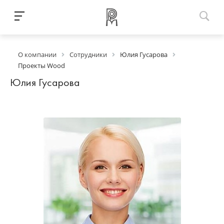
О компании
Сотрудники
Юлия Гусарова
Проекты Wood
Юлия Гусарова