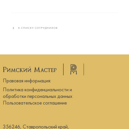
К СПИСКУ СОТРУДНИКОВ
Правовая информация:
Политика конфиденциальности и
обработки персональных данных
Пользовательское соглашение
356246, Ставропольский край,