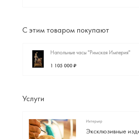
С этим товаром покупают
Напольные часы "Римская Империя"
1 105 000 ₽
Услуги
Интерьер
Эксклюзивные изд