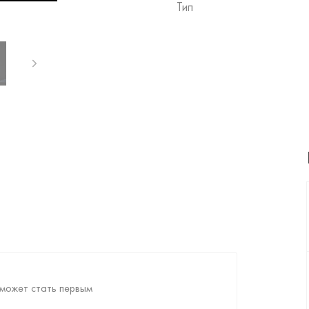
Тип
может стать первым