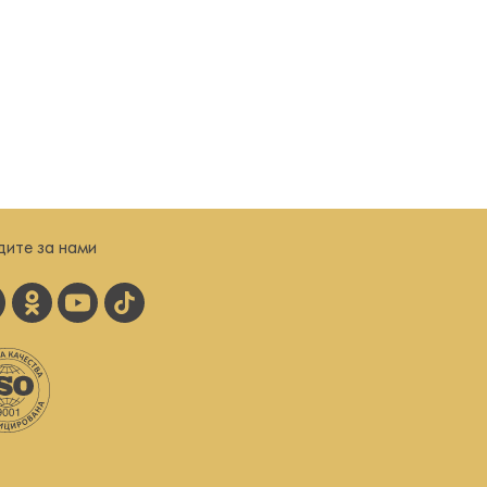
дите за нами