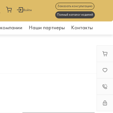
Заказать консультацию
Войти
Полный каталог изделий
 компании
Наши партнеры
Контакты