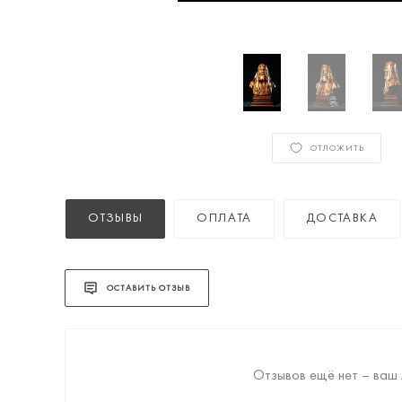
ОТЛОЖИТЬ
ОТЗЫВЫ
ОПЛАТА
ДОСТАВКА
ОСТАВИТЬ ОТЗЫВ
Отзывов ещё нет – ваш 