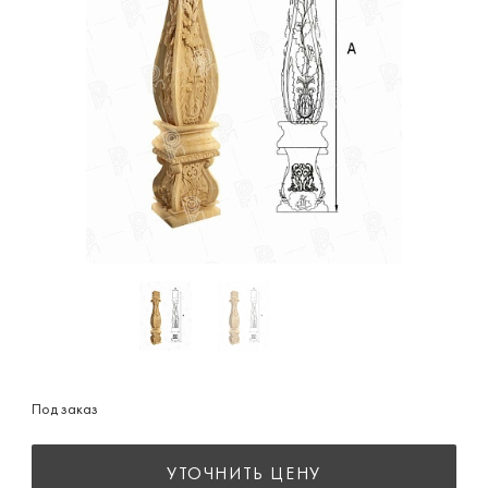
Под заказ
УТОЧНИТЬ ЦЕНУ