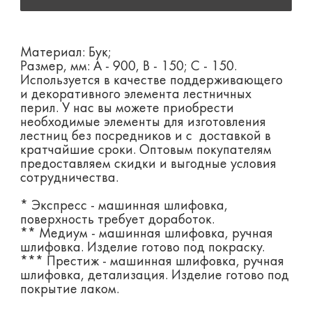
Материал: Бук;
Размер, мм: А - 900, B - 150; С - 150.
Используется в качестве поддерживающего
и декоративного элемента лестничных
перил. У нас вы можете приобрести
необходимые элементы для изготовления
лестниц без посредников и с доставкой в
кратчайшие сроки. Оптовым покупателям
предоставляем скидки и выгодные условия
сотрудничества.
* Экспресс - машинная шлифовка,
поверхность требует доработок.
** Медиум - машинная шлифовка, ручная
шлифовка. Изделие готово под покраску.
*** Престиж - машинная шлифовка, ручная
шлифовка, детализация. Изделие готово под
покрытие лаком.