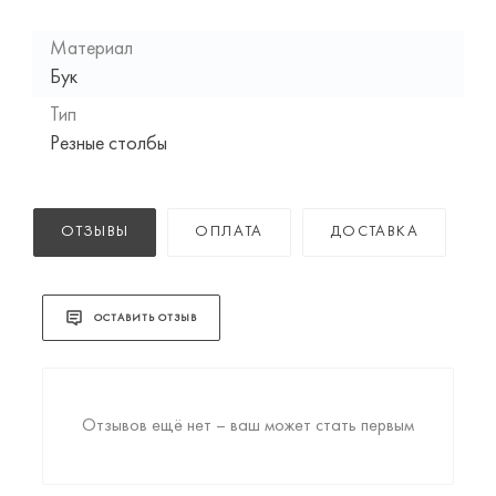
Материал
Бук
Тип
Резные столбы
ОТЗЫВЫ
ОПЛАТА
ДОСТАВКА
ОСТАВИТЬ ОТЗЫВ
Отзывов ещё нет – ваш может стать первым