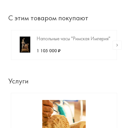
С этим товаром покупают
Напольные часы "Римская Империя"
1 105 000 ₽
Услуги