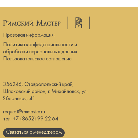
Правовая информация:
Политика конфиденциальности и
обработки персональных данных
Пользовательское соглашение
356246, Ставропольский край,
Шпаковский район, г. Михайловск, ул.
Яблоневая, 41
request@rmmaster.ru
тел.
+7 (8652) 99 22 64
Связаться с менеджером