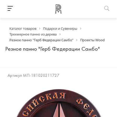
Каталог товаров
Подарки и Сувениры
Трехмерное панно из дерева
Резное панно "Герб Федерации Самбо"
Проекты Wood
Резное панно "Герб Федерации Самбо"
Артикул
МП-181020211727