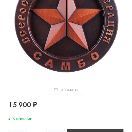
ОТЛОЖИТЬ
15 900 ₽
В наличии
1