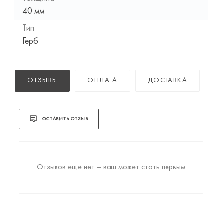
40 мм
Тип
Герб
ОТЗЫВЫ
ОПЛАТА
ДОСТАВКА
ОСТАВИТЬ ОТЗЫВ
Отзывов ещё нет – ваш может стать первым