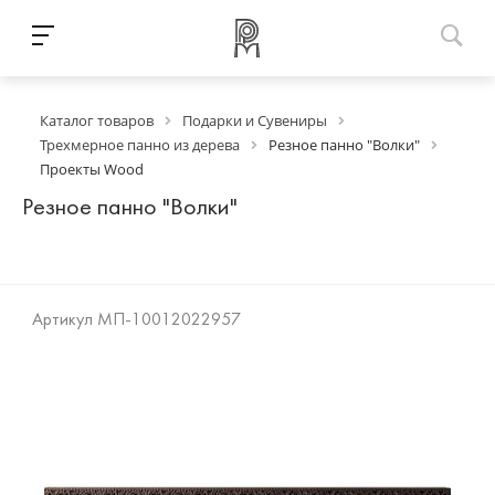
Каталог товаров
Подарки и Сувениры
Трехмерное панно из дерева
Резное панно "Волки"
Проекты Wood
Резное панно "Волки"
Артикул
МП-10012022957