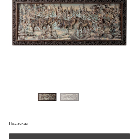
Под заказ