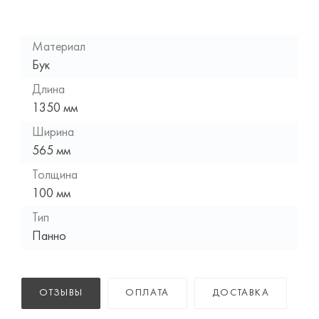
Материал
Бук
Длина
1350 мм
Ширина
565 мм
Толщина
100 мм
Тип
Панно
ОТЗЫВЫ
ОПЛАТА
ДОСТАВКА