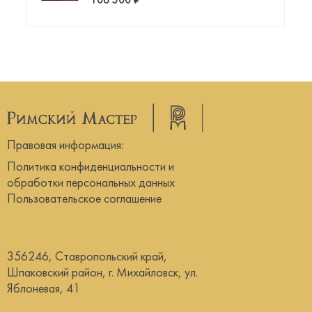
106 500 ₽
Правовая информация:
Политика конфиденциальности и
обработки персональных данных
Пользовательское соглашение
356246, Ставропольский край,
Шпаковский район, г. Михайловск, ул.
Яблоневая, 41