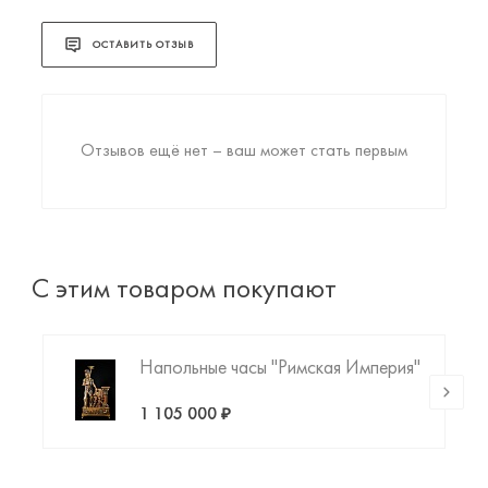
ОСТАВИТЬ ОТЗЫВ
Отзывов ещё нет – ваш может стать первым
С этим товаром покупают
Напольные часы "Римская Империя"
1 105 000 ₽