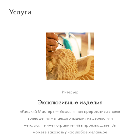
Услуги
Интерьер
Эксклюзивные изделия
«Римский Мастер» — Ваша личная прерогатива в деле
воплощения желаемого изделия из дерева или
металла. Не имея ограничений в производстве, Вы
можете заказать у нас любое желаемое
высококачественное изделие: от монументального