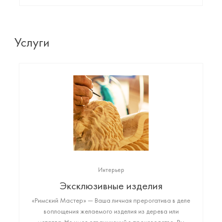
Услуги
Интерьер
Эксклюзивные изделия
«Римский Мастер» — Ваша личная прерогатива в деле
воплощения желаемого изделия из дерева или