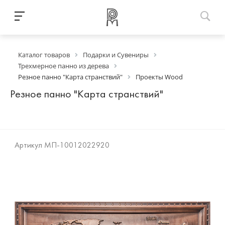
Каталог товаров
Подарки и Сувениры
Трехмерное панно из дерева
Резное панно "Карта странствий"
Проекты Wood
Резное панно "Карта странствий"
Артикул
МП-10012022920