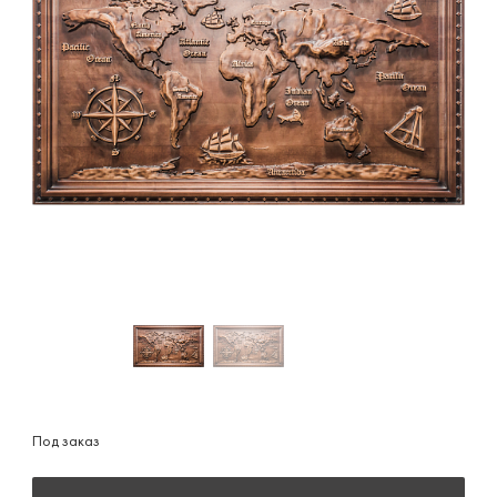
Под заказ