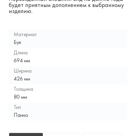
будет приятным дополнением к выбранному
изделию.
Материал
Бук
Длина
694 мм
Ширина
426 мм
Толщина
80 мм
Тип
Панно