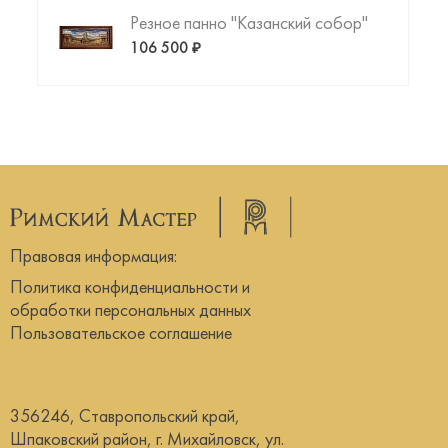
Резное панно "Казанский собор"
106 500 ₽
Правовая информация:
Политика конфиденциальности и
обработки персональных данных
Пользовательское соглашение
356246, Ставропольский край,
Шпаковский район, г. Михайловск, ул.