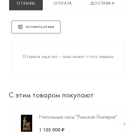
ОТЗЫВЫ
ОПЛАТА
ДОСТАВКА
ОСТАВИТЬ ОТЗЫВ
Отзывов ещё нет – ваш может стать первым
С этим товаром покупают
Напольные часы "Римская Империя"
1 105 000 ₽