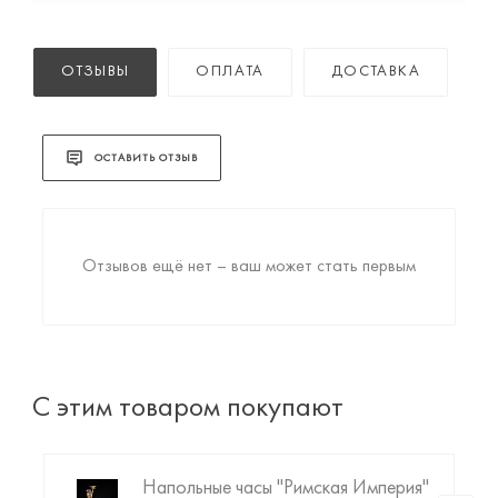
ОТЗЫВЫ
ОПЛАТА
ДОСТАВКА
ОСТАВИТЬ ОТЗЫВ
Отзывов ещё нет – ваш может стать первым
С этим товаром покупают
Напольные часы "Римская Империя"