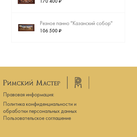
170 400 ₽
Резное панно "Казанский собор"
106 500 ₽
Правовая информация:
Политика конфиденциальности и
обработки персональных данных
Пользовательское соглашение