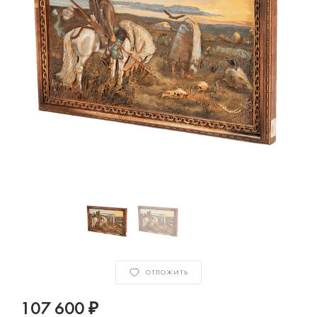
ОТЛОЖИТЬ
107 600 ₽