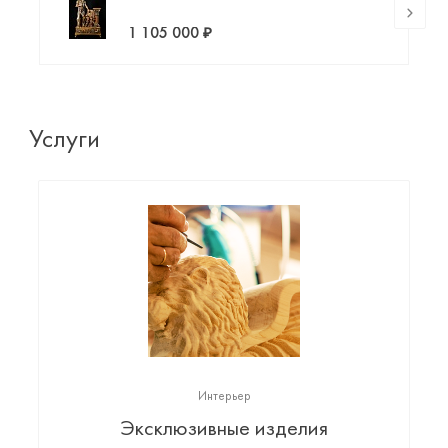
1 105 000 ₽
Услуги
Интерьер
Эксклюзивные изделия