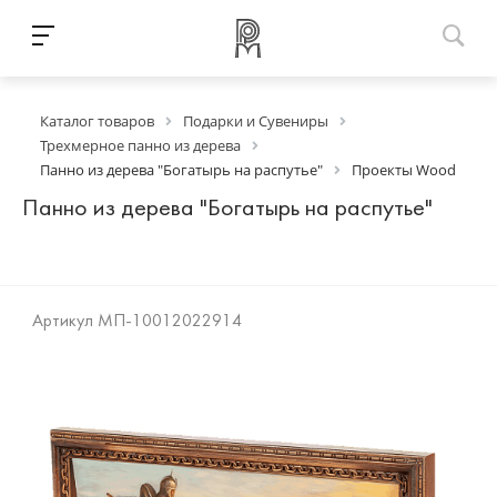
Каталог товаров
Подарки и Сувениры
Трехмерное панно из дерева
Панно из дерева "Богатырь на распутье"
Проекты Wood
Панно из дерева "Богатырь на распутье"
Артикул
МП-10012022914