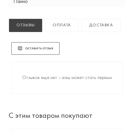
Панно
ОТЗЫВЫ
ОПЛАТА
ДОСТАВКА
ОСТАВИТЬ ОТЗЫВ
Отзывов ещё нет – ваш может стать первым
С этим товаром покупают