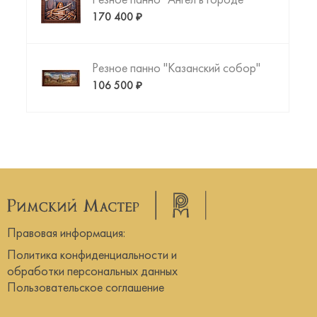
Резное панно "Ангел в городе"
170 400 ₽
Резное панно "Казанский собор"
106 500 ₽
Правовая информация:
Политика конфиденциальности и
обработки персональных данных
Пользовательское соглашение