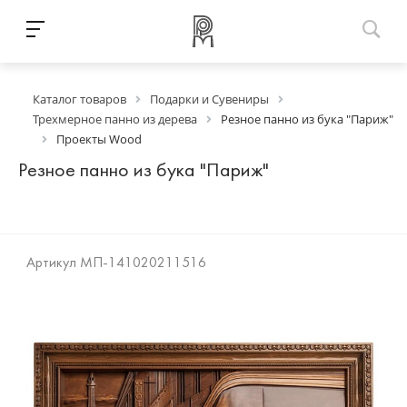
Каталог товаров
Подарки и Сувениры
Трехмерное панно из дерева
Резное панно из бука "Париж"
Проекты Wood
Резное панно из бука "Париж"
Артикул
МП-141020211516