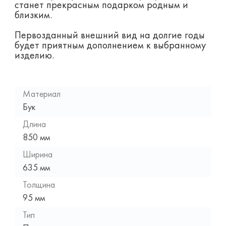
станет прекрасным подарком родным и
близким.
Первозданный внешний вид на долгие годы
будет приятным дополнением к выбранному
изделию.
Материал
Бук
Длина
850 мм
Ширина
635 мм
Толщина
95 мм
Тип