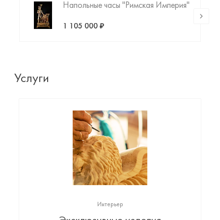
Напольные часы "Римская Империя"
1 105 000 ₽
Услуги
Интерьер