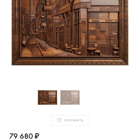
ОТЛОЖИТЬ
79 680 ₽