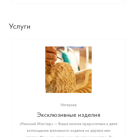
Услуги
Интерьер
Эксклюзивные изделия
«Римский Мастер» — Ваша личная прерогатива в деле
воплощения желаемого изделия из дерева или