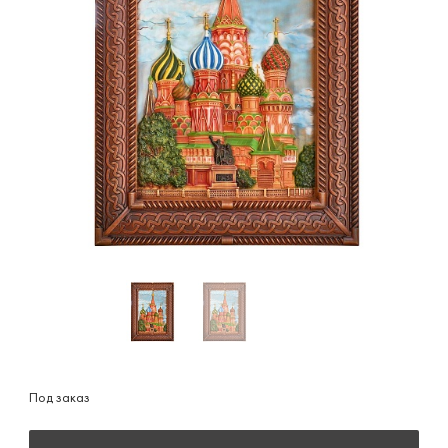
Под заказ