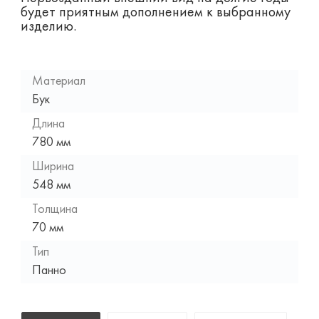
будет приятным дополнением к выбранному
изделию.
Материал
Бук
Длина
780 мм
Ширина
548 мм
Толщина
70 мм
Тип
Панно