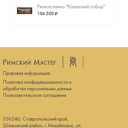
Резное панно "Казанский собор"
106 500 ₽
Правовая информация:
Политика конфиденциальности и
обработки персональных данных
Пользовательское соглашение
356246, Ставропольский край,
Шпаковский район, г. Михайловск, ул.