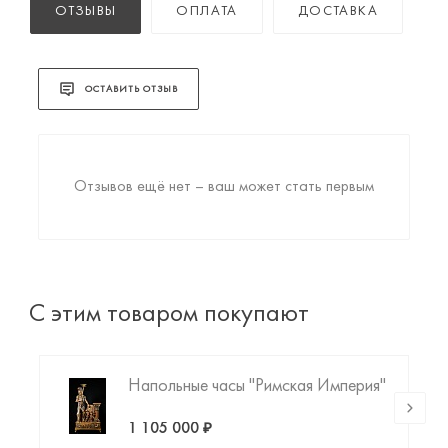
ОТЗЫВЫ
ОПЛАТА
ДОСТАВКА
ОСТАВИТЬ ОТЗЫВ
Отзывов ещё нет – ваш может стать первым
С этим товаром покупают
Напольные часы "Римская Империя"
1 105 000 ₽