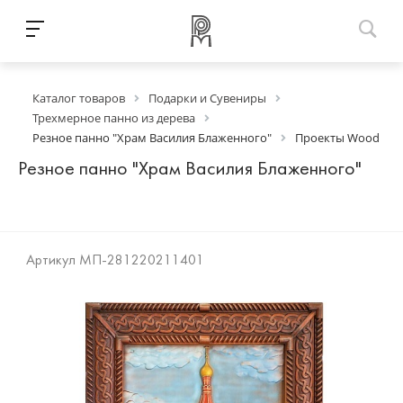
Каталог товаров
Подарки и Сувениры
Трехмерное панно из дерева
Резное панно "Храм Василия Блаженного"
Проекты Wood
Резное панно "Храм Василия Блаженного"
Артикул
МП-281220211401