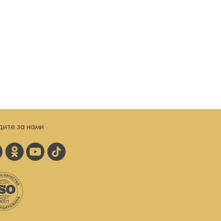
дите за нами