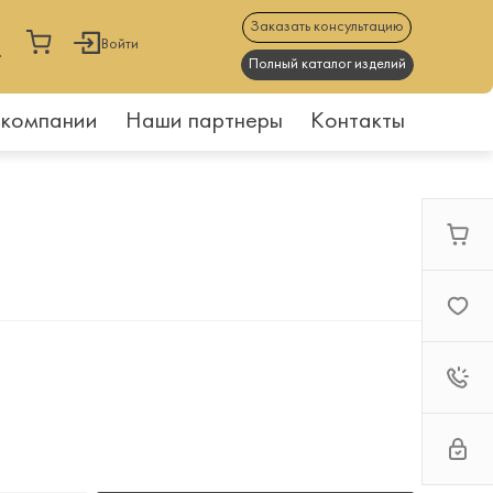
Заказать консультацию
Войти
Полный каталог изделий
 компании
Наши партнеры
Контакты