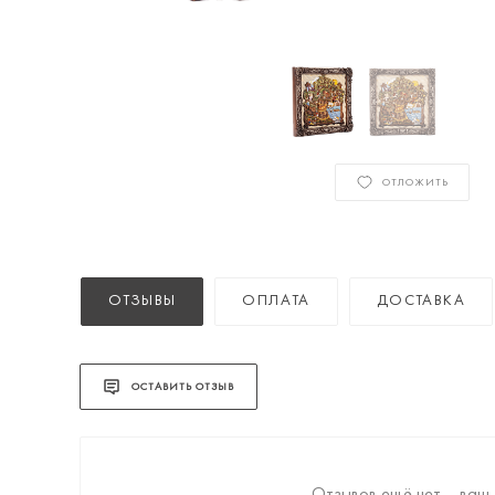
ОТЛОЖИТЬ
ОТЗЫВЫ
ОПЛАТА
ДОСТАВКА
ОСТАВИТЬ ОТЗЫВ