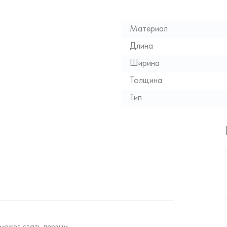
Материал
Длина
Ширина
Толщина
Тип