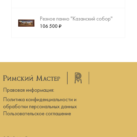
Резное панно "Казанский собор"
106 500 ₽
Правовая информация:
Политика конфиденциальности и
обработки персональных данных
Пользовательское соглашение