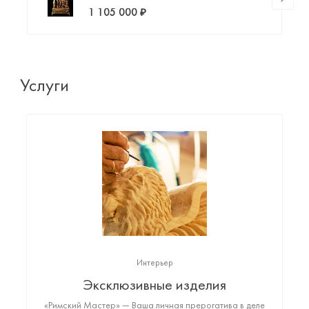
1 105 000 ₽
Услуги
Интерьер
Эксклюзивные изделия
«Римский Мастер» — Ваша личная прерогатива в деле