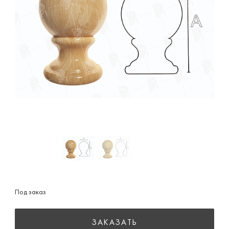
Под заказ
ЗАКАЗАТЬ