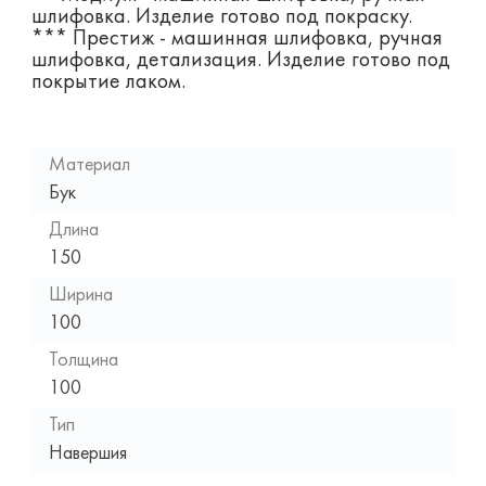
шлифовка. Изделие готово под покраску.
*** Престиж - машинная шлифовка, ручная
шлифовка, детализация. Изделие готово под
покрытие лаком.
Материал
Бук
Длина
150
Ширина
100
Толщина
100
Тип
Навершия