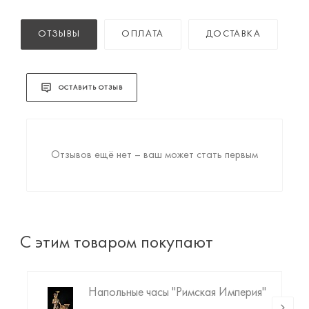
ОТЗЫВЫ
ОПЛАТА
ДОСТАВКА
ОСТАВИТЬ ОТЗЫВ
Отзывов ещё нет – ваш может стать первым
С этим товаром покупают
Напольные часы "Римская Империя"