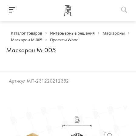
Каталог товаров
Интерьерные решения
Маскароны
Маскарон М-005
Проекты Wood
Маскарон М-005
Артикул
МП-231220212352