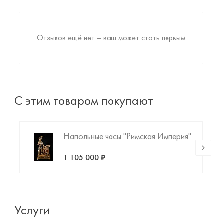
Отзывов ещё нет – ваш может стать первым
С этим товаром покупают
Напольные часы "Римская Империя"
1 105 000 ₽
Услуги