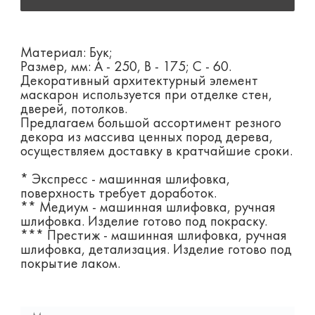
Материал: Бук;
Размер, мм: А - 250, B - 175; С - 60.
Декоративный архитектурный элемент
маскарон используется при отделке стен,
дверей, потолков.
Предлагаем большой ассортимент резного
декора из массива ценных пород дерева,
осуществляем доставку в кратчайшие сроки.
* Экспресс - машинная шлифовка,
поверхность требует доработок.
** Медиум - машинная шлифовка, ручная
шлифовка. Изделие готово под покраску.
*** Престиж - машинная шлифовка, ручная
шлифовка, детализация. Изделие готово под
покрытие лаком.