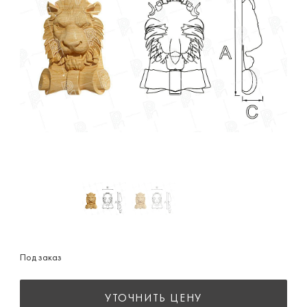
Под заказ
УТОЧНИТЬ ЦЕНУ