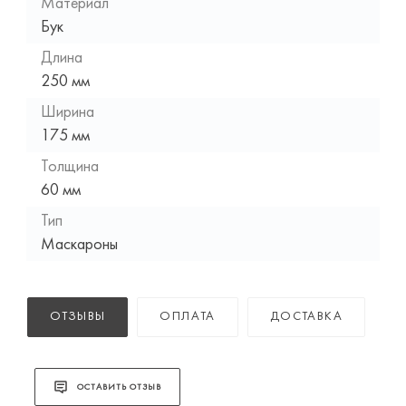
Материал
Бук
Длина
250 мм
Ширина
175 мм
Толщина
60 мм
Тип
Маскароны
ОТЗЫВЫ
ОПЛАТА
ДОСТАВКА
ОСТАВИТЬ ОТЗЫВ