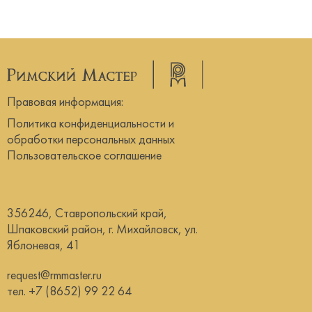
Правовая информация:
Политика конфиденциальности и
обработки персональных данных
Пользовательское соглашение
356246, Ставропольский край,
Шпаковский район, г. Михайловск, ул.
Яблоневая, 41
request@rmmaster.ru
тел.
+7 (8652) 99 22 64