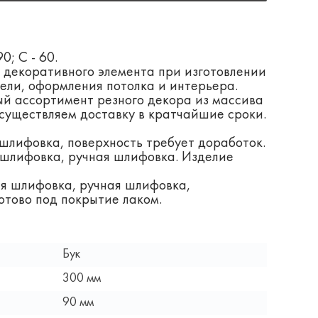
90; С - 60.
 декоративного элемента при изготовлении
ели, оформления потолка и интерьера.
й ассортимент резного декора из массива
существляем доставку в кратчайшие сроки.
шлифовка, поверхность требует доработок.
шлифовка, ручная шлифовка. Изделие
я шлифовка, ручная шлифовка,
отово под покрытие лаком.
Бук
300 мм
90 мм