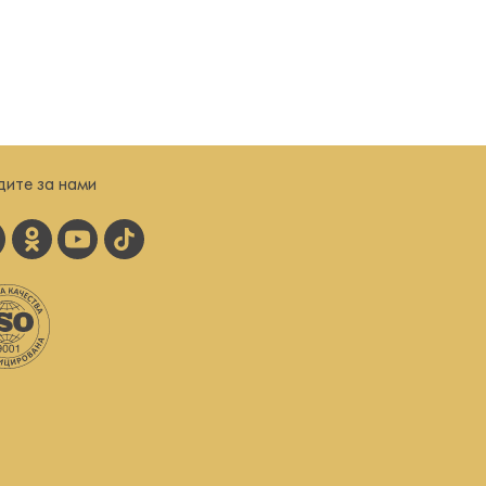
дите за нами