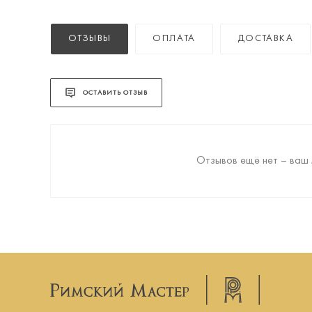
ОТЗЫВЫ
ОПЛАТА
ДОСТАВКА
ОСТАВИТЬ ОТЗЫВ
Отзывов ещё нет – ваш 