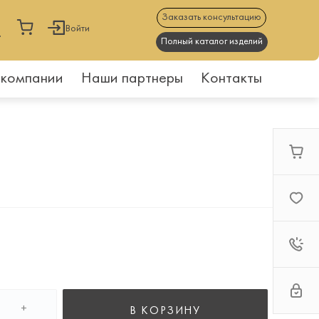
Заказать консультацию
Войти
Полный каталог изделий
 компании
Наши партнеры
Контакты
+
В КОРЗИНУ