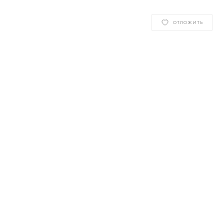
ОТЛОЖИТЬ