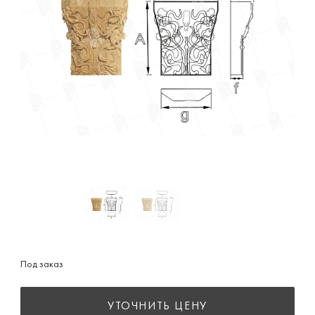
Под заказ
УТОЧНИТЬ ЦЕНУ