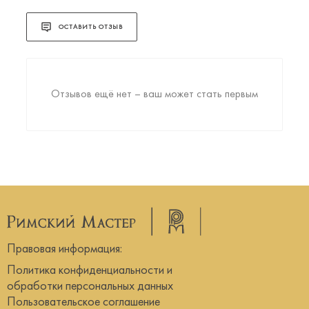
ОСТАВИТЬ ОТЗЫВ
Отзывов ещё нет – ваш может стать первым
Правовая информация:
Политика конфиденциальности и
обработки персональных данных
Пользовательское соглашение