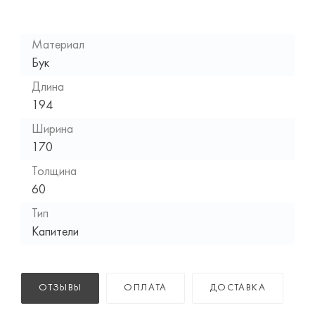
Материал
Бук
Длина
194
Ширина
170
Толщина
60
Тип
Капители
ОТЗЫВЫ
ОПЛАТА
ДОСТАВКА