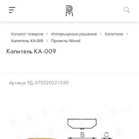
Каталог товаров
Интерьерные решения
Капители
Капитель КА-009
Проекты Wood
Капитель КА-009
Артикул
РД-070220221030