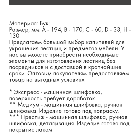
Материал: Бук;
Размер, мм: А - 194, B - 170; С - 60, D - 33, Н -
130.
Предлагаем большой выбор капителей для
украшения лестниц и предметов мебели. У
нас вы можете приобрести необходимые
элементы для изготовления лестниц без
посредников и с доставкой в кратчайшие
сроки. Оптовым покупателям предоставляем
товар на выгодных условиях.
* Экспресс - машинная шлифовка,
поверхность требует доработок.
** Медиум - машинная шлифовка, ручная
шлифовка. Изделие готово под покраску.
*** Престиж - машинная шлифовка, ручная
шлифовка, детализация. Изделие готово под
покрытие лаком.