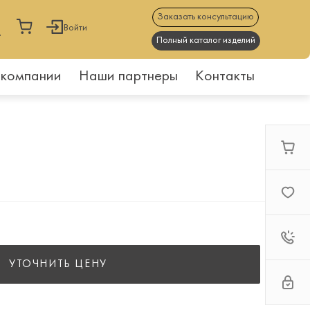
Заказать консультацию
Войти
Полный каталог изделий
 компании
Наши партнеры
Контакты
УТОЧНИТЬ ЦЕНУ