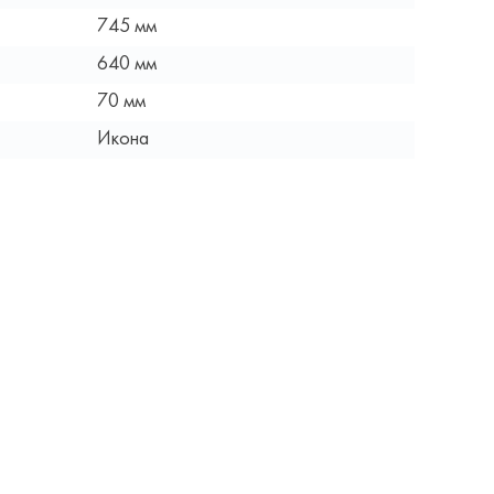
745 мм
640 мм
70 мм
Икона