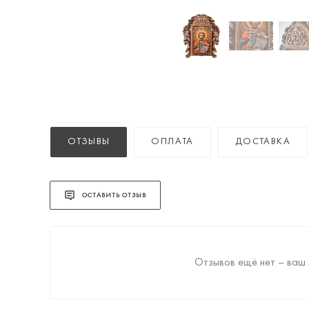
ОТЗЫВЫ
ОПЛАТА
ДОСТАВКА
ОСТАВИТЬ ОТЗЫВ
Отзывов ещё нет – ваш 