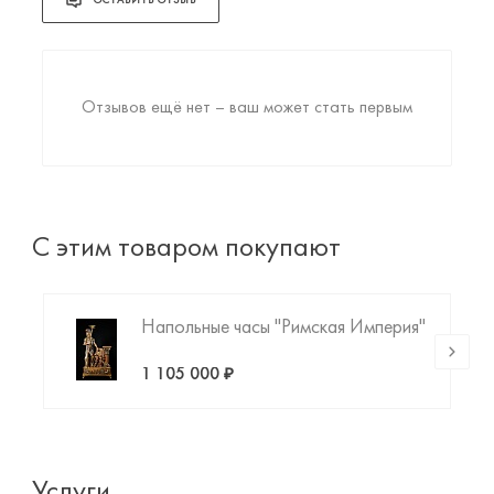
ОСТАВИТЬ ОТЗЫВ
Отзывов ещё нет – ваш может стать первым
С этим товаром покупают
Напольные часы "Римская Империя"
1 105 000 ₽
Услуги