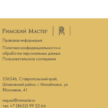
Правовая информация:
Политика конфиденциальности и
обработки персональных данных
Пользовательское соглашение
356246, Ставропольский край,
Шпаковский район, г. Михайловск, ул.
Яблоневая, 41
request@rmmaster.ru
тел.
+7 (8652) 99 22 64