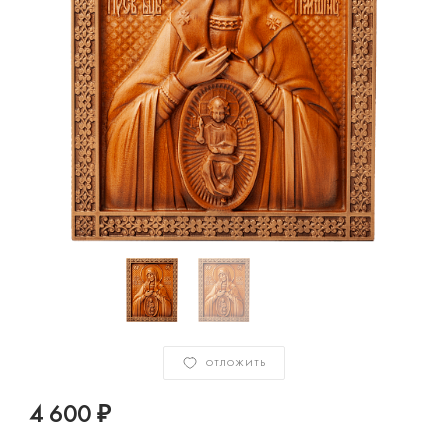
ОТЛОЖИТЬ
4 600 ₽