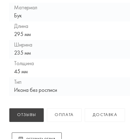
Материал
Бук
Длина
295 мм
Ширина
235 мм
Толщина
45 мм
Тип
Икона без росписи
ОТЗЫВЫ
ОПЛАТА
ДОСТАВКА