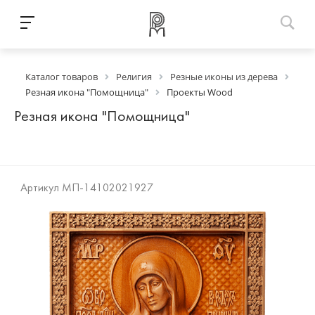
Каталог товаров
Религия
Резные иконы из дерева
Резная икона "Помощница"
Проекты Wood
Резная икона "Помощница"
Артикул
МП-14102021927