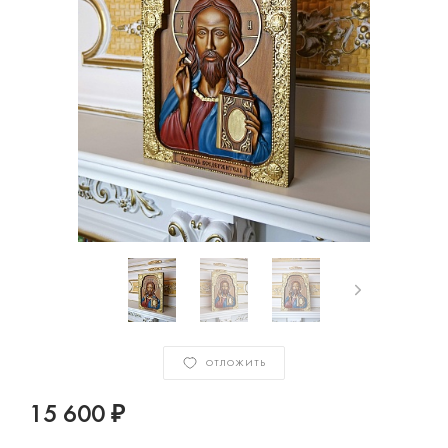
ОТЛОЖИТЬ
15 600 ₽