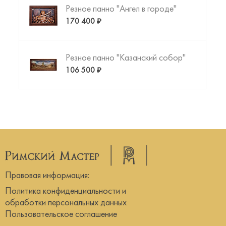
Резное панно "Ангел в городе"
170 400 ₽
Резное панно "Казанский собор"
106 500 ₽
Правовая информация:
Политика конфиденциальности и
обработки персональных данных
Пользовательское соглашение