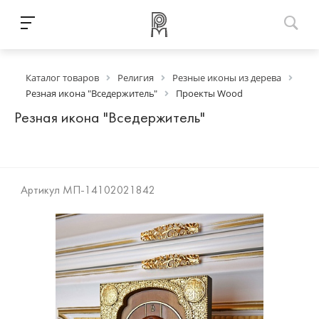
Каталог товаров
Религия
Резные иконы из дерева
Резная икона "Вседержитель"
Проекты Wood
Резная икона "Вседержитель"
Артикул
МП-14102021842