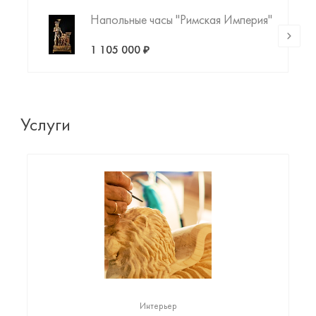
Напольные часы "Римская Империя"
1 105 000 ₽
Услуги
Интерьер