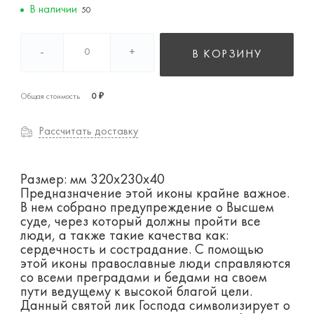
В наличии
50
-
+
В КОРЗИНУ
Общая стоимость
0 ₽
Рассчитать доставку
Размер: мм 320х230х40
Предназначение этой иконы крайне важное.
В нем собрано предупреждение о Высшем
суде, через который должны пройти все
люди, а также такие качества как:
сердечность и сострадание. С помощью
этой иконы православные люди справляются
со всеми преградами и бедами на своем
пути ведущему к высокой благой цели.
Данный святой лик Господа символизирует о