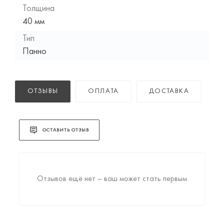
Толщина
40 мм
Тип
Панно
ОТЗЫВЫ
ОПЛАТА
ДОСТАВКА
ОСТАВИТЬ ОТЗЫВ
Отзывов ещё нет – ваш может стать первым