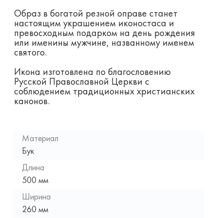
Образ в богатой резной оправе станет
настоящим украшением иконостаса и
превосходным подарком на день рождения
или именины мужчине, названному именем
святого.
Икона изготовлена по благословению
Русской Православной Церкви с
соблюдением традиционных христианских
канонов.
Материал
Бук
Длина
500 мм
Ширина
260 мм