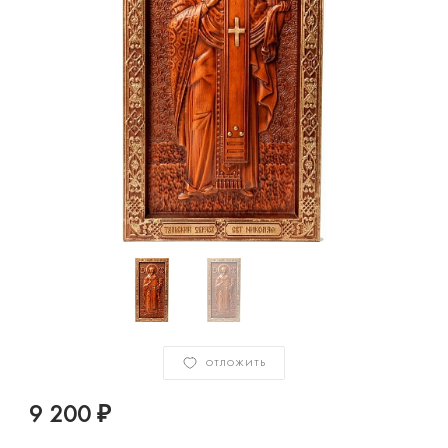
ОТЛОЖИТЬ
9 200 ₽