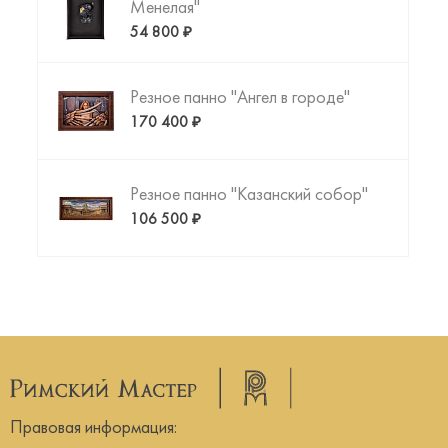
Менелая"
54 800 ₽
Резное панно "Ангел в городе"
170 400 ₽
Резное панно "Казанский собор"
106 500 ₽
Правовая информация: