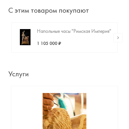
С этим товаром покупают
Напольные часы "Римская Империя"
1 105 000 ₽
Услуги