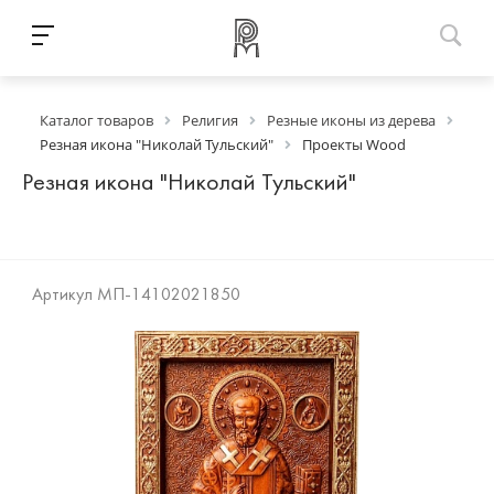
Каталог товаров
Религия
Резные иконы из дерева
Резная икона "Николай Тульский"
Проекты Wood
Резная икона "Николай Тульский"
Артикул
МП-14102021850