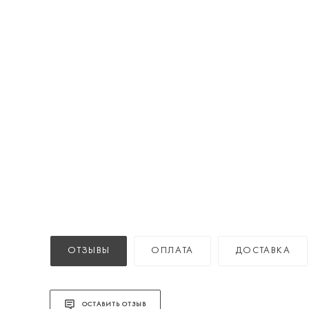
ОТЗЫВЫ
ОПЛАТА
ДОСТАВКА
ОСТАВИТЬ ОТЗЫВ