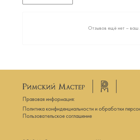
Отзывов ещё нет – ваш 
Правовая информация:
Политика конфиденциальности и обработки персо
Пользовательское соглашение