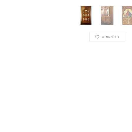
ОТЛОЖИТЬ