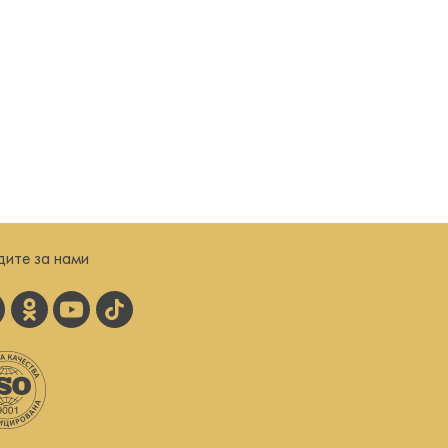
дите за нами