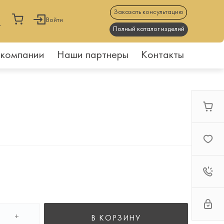
Заказать консультацию
Войти
Полный каталог изделий
 компании
Наши партнеры
Контакты
+
В КОРЗИНУ