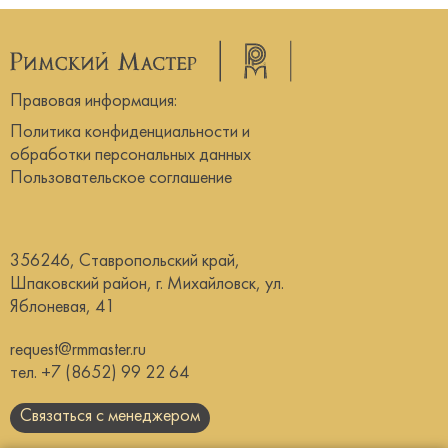
Правовая информация:
Политика конфиденциальности и
обработки персональных данных
Пользовательское соглашение
356246, Ставропольский край,
Шпаковский район, г. Михайловск, ул.
Яблоневая, 41
request@rmmaster.ru
тел.
+7 (8652) 99 22 64
Связаться с менеджером