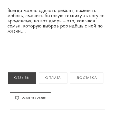
Всегда можно сделать ремонт, поменять
мебель, сменить бытовую технику «в ногу со
временем», но вот дверь – это, как член
семьи, которую выбрав раз идёшь с ней по
жизни….
ОТЗЫВЫ
ОПЛАТА
ДОСТАВКА
ОСТАВИТЬ ОТЗЫВ