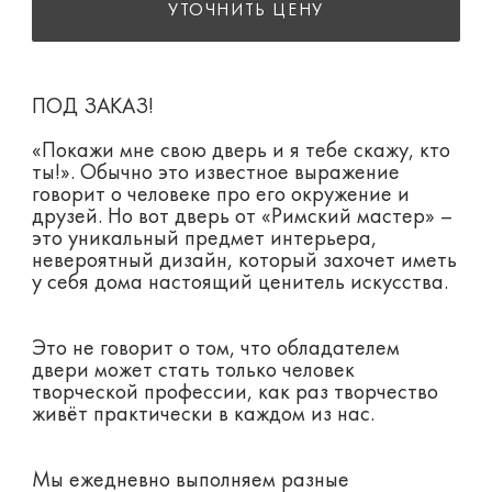
УТОЧНИТЬ ЦЕНУ
ПОД ЗАКАЗ!
«Покажи мне свою дверь и я тебе скажу, кто
ты!». Обычно это известное выражение
говорит о человеке про его окружение и
друзей. Но вот дверь от «Римский мастер» –
это уникальный предмет интерьера,
невероятный дизайн, который захочет иметь
у себя дома настоящий ценитель искусства.
Это не говорит о том, что обладателем
двери может стать только человек
творческой профессии, как раз творчество
живёт практически в каждом из нас.
Мы ежедневно выполняем разные