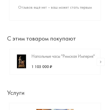
Отзывов ещё нет – ваш может стать первым
С этим товаром покупают
Напольные часы "Римская Империя"
1 105 000 ₽
Услуги