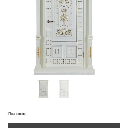
Под заказ