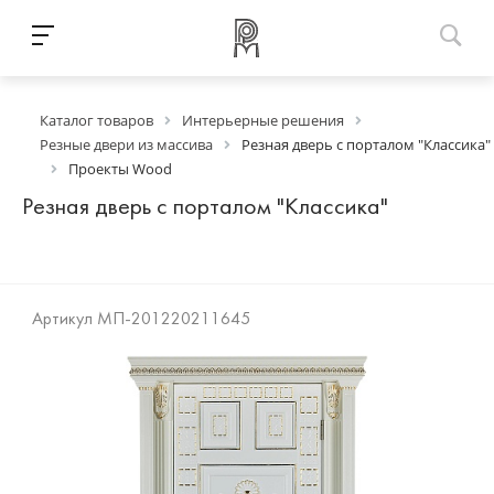
Каталог товаров
Интерьерные решения
Резные двери из массива
Резная дверь с порталом "Классика"
Проекты Wood
Резная дверь с порталом "Классика"
Артикул
МП-201220211645