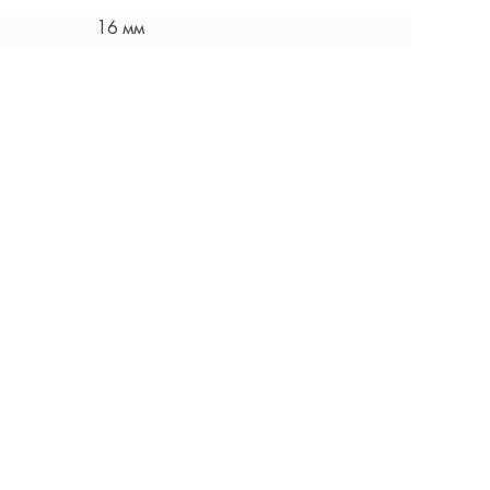
16 мм