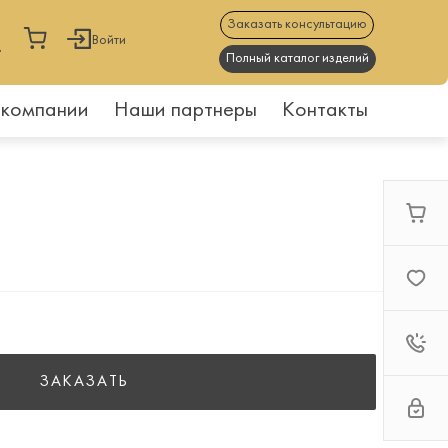
Заказать консультацию
Войти
Полный каталог изделий
 компании
Наши партнеры
Контакты
ЗАКАЗАТЬ