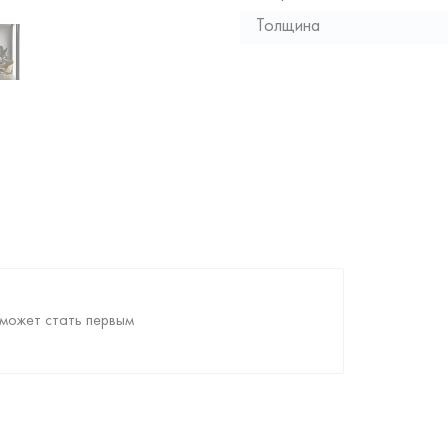
Толщина
может стать первым