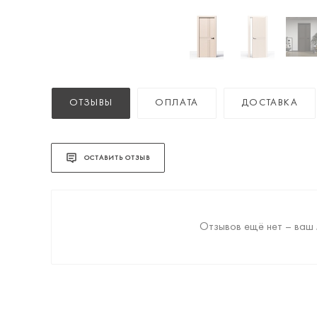
ОТЗЫВЫ
ОПЛАТА
ДОСТАВКА
ОСТАВИТЬ ОТЗЫВ
Отзывов ещё нет – ваш 