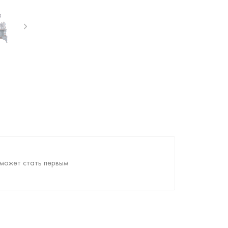
может стать первым