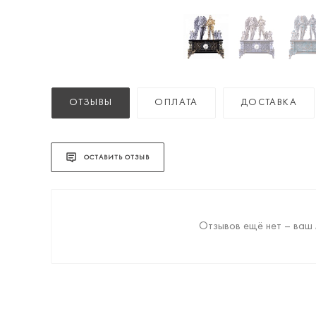
ОТЗЫВЫ
ОПЛАТА
ДОСТАВКА
ОСТАВИТЬ ОТЗЫВ
Отзывов ещё нет – ваш 