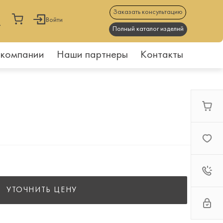
Заказать консультацию
Войти
Полный каталог изделий
 компании
Наши партнеры
Контакты
УТОЧНИТЬ ЦЕНУ