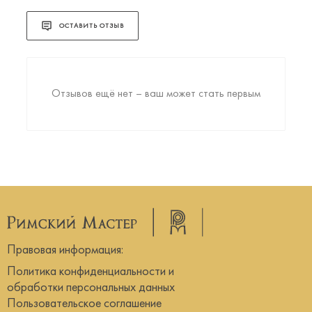
ОСТАВИТЬ ОТЗЫВ
Отзывов ещё нет – ваш может стать первым
Правовая информация:
Политика конфиденциальности и
обработки персональных данных
Пользовательское соглашение