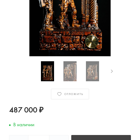
ОТЛОЖИТЬ
487 000 ₽
В наличии