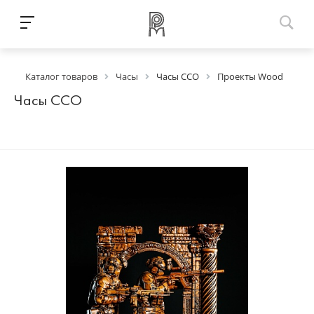
Каталог товаров
Часы
Часы ССО
Проекты Wood
Часы ССО