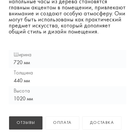
напольные часы из дерева становятся
главным акцентом в помещении, привлекают
внимание и создают особую атмосферу. Они
могут быть использованы как практический
предмет искусства, который дополняет
общий стиль и дизайн помещения.
Ширина
720 мм
Толщина
440 мм
Высота
1020 мм
ОТЗЫВЫ
ОПЛАТА
ДОСТАВКА